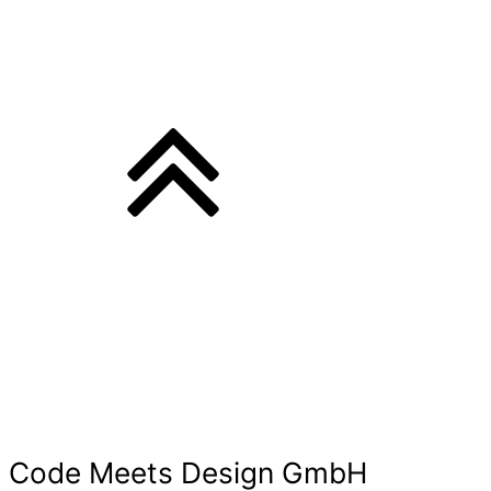
Code Meets Design GmbH