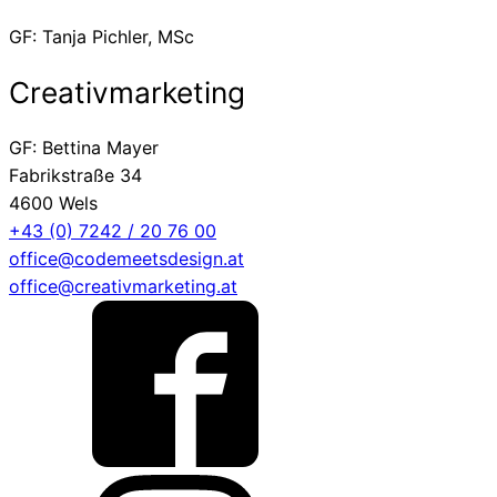
GF: Tanja Pichler, MSc
Creativmarketing
GF: Bettina Mayer
Fabrikstraße 34
4600 Wels
+43 (0) 7242 / 20 76 00
office@codemeetsdesign.at
office@creativmarketing.at