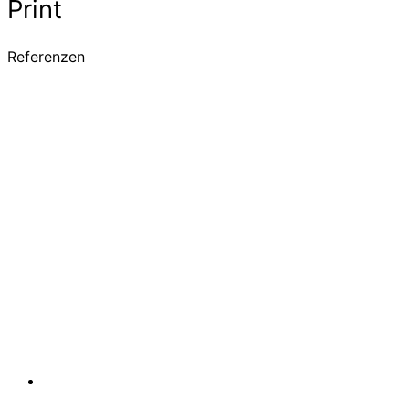
Print
Referenzen