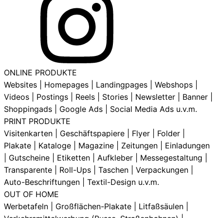
ONLINE PRODUKTE
Websites | Homepages | Landingpages | Webshops |
Videos | Postings | Reels | Stories | Newsletter | Banner |
Shoppingads | Google Ads | Social Media Ads u.v.m.
PRINT PRODUKTE
Visitenkarten | Geschäftspapiere | Flyer | Folder |
Plakate | Kataloge | Magazine | Zeitungen | Einladungen
| Gutscheine | Etiketten | Aufkleber | Messegestaltung |
Transparente | Roll-Ups | Taschen | Verpackungen |
Auto-Beschriftungen | Textil-Design u.v.m.
OUT OF HOME
Werbetafeln | Großflächen-Plakate | Litfaßsäulen |