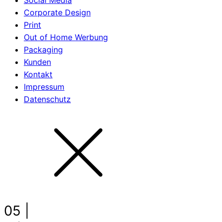
Social Media
Corporate Design
Print
Out of Home Werbung
Packaging
Kunden
Kontakt
Impressum
Datenschutz
05 |